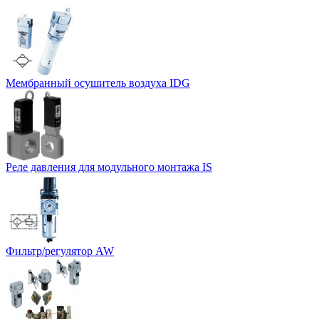
Мембранный осушитель воздуха IDG
Реле давления для модульного монтажа IS
Фильтр/регулятор AW