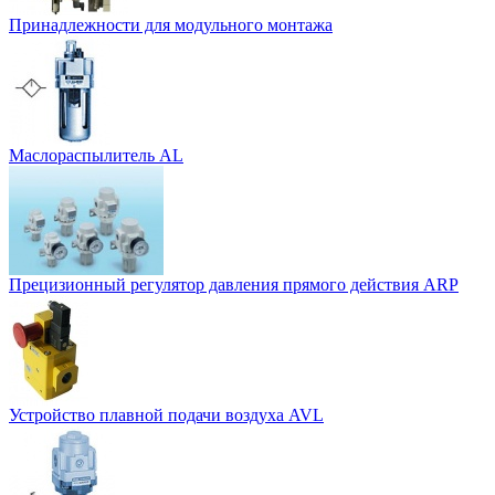
Принадлежности для модульного монтажа
Маслораспылитель AL
Прецизионный регулятор давления прямого действия ARP
Устройство плавной подачи воздуха AVL