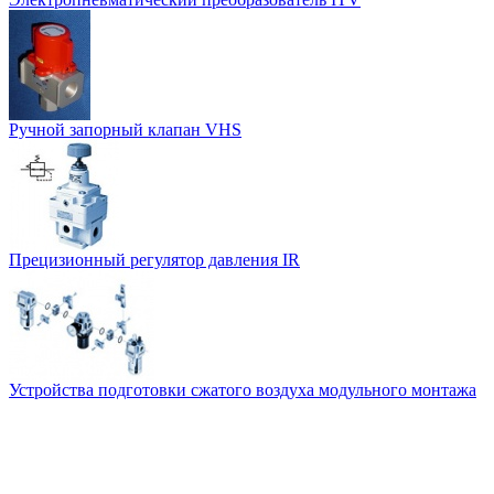
Ручной запорный клапан VHS
Прецизионный регулятор давления IR
Устройства подготовки сжатого воздуха модульного монтажа