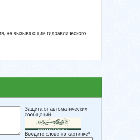
я, не вызывающим гидравлического
Защита от автоматических
сообщений
Введите слово на картинке
*