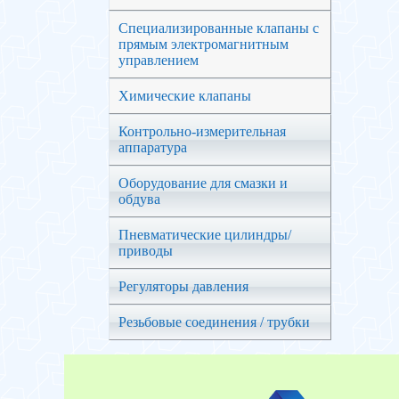
Специализированные клапаны с
прямым электромагнитным
управлением
Химические клапаны
Контрольно-измерительная
аппаратура
Оборудование для смазки и
обдува
Пневматические цилиндры/
приводы
Регуляторы давления
Резьбовые соединения / трубки