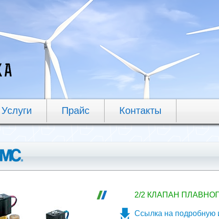
Услуги
Прайс
Контакты
2/2 КЛАПАН ПЛАВНО
Ссылка на подробную