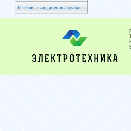
Резьбовые соединения / трубки