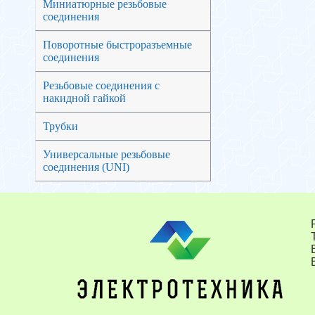
Миниатюрные резьбовые
соединения
Поворотные быстроразъемные
соединения
Резьбовые соединения с
накидной гайкой
Трубки
Универсальные резьбовые
соединения (UNI)